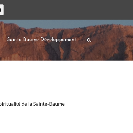
i
Sainte-Baume Développement
spiritualité de la Sainte-Baume