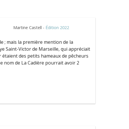
Martine Castell -
Édition 2022
le ; mais la première mention de la
e Saint-Victor de Marseille, qui appréciait
er étaient des petits hameaux de pêcheurs
 Le nom de La Cadière pourrait avoir 2