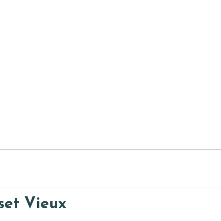
set Vieux