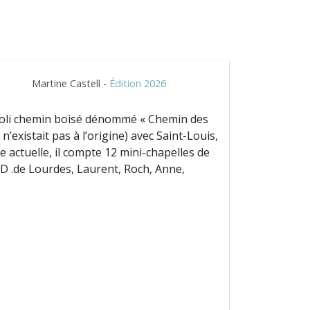
Martine Castell -
Édition 2026
 joli chemin boisé dénommé « Chemin des
n’existait pas à l’origine) avec Saint-Louis,
 actuelle, il compte 12 mini-chapelles de
N.D .de Lourdes, Laurent, Roch, Anne,