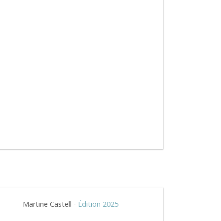
Martine Castell -
Édition 2025