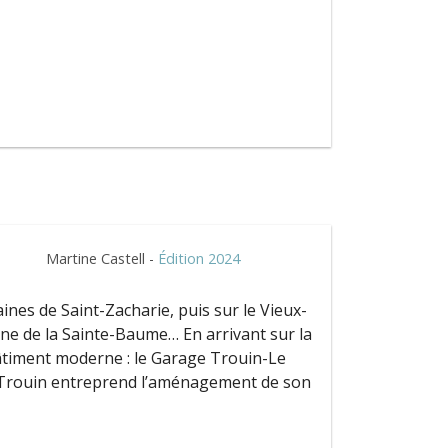
Martine Castell -
Édition 2024
ines de Saint-Zacharie, puis sur le Vieux-
e de la Sainte-Baume… En arrivant sur la
âtiment moderne : le Garage Trouin-Le
 Trouin entreprend l’aménagement de son