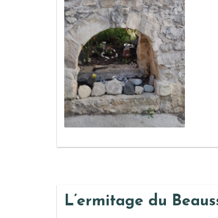
L’ermitage du Beaus