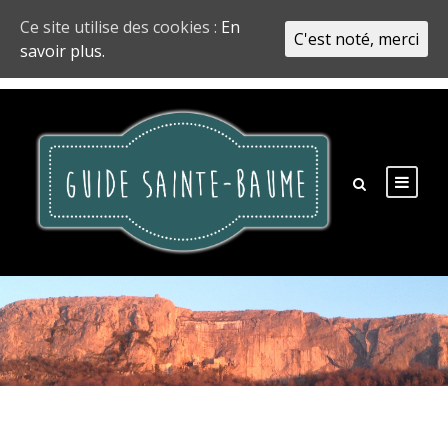
Ce site utilise des cookies :
En
C'est noté, merci
savoir plus.