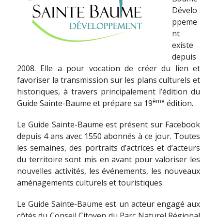
Dévelo
ppeme
nt
existe
depuis
2008. Elle a pour vocation de créer du lien et
favoriser la transmission sur les plans culturels et
historiques, à travers principalement l’édition du
ème
Guide Sainte-Baume et prépare sa 19
édition.
Le Guide Sainte-Baume est présent sur Facebook
depuis 4 ans avec 1550 abonnés à ce jour. Toutes
les semaines, des portraits d’actrices et d’acteurs
du territoire sont mis en avant pour valoriser les
nouvelles activités, les événements, les nouveaux
aménagements culturels et touristiques.
Le Guide Sainte-Baume est un acteur engagé aux
côtés du Conseil Citoyen du Parc Naturel Régional