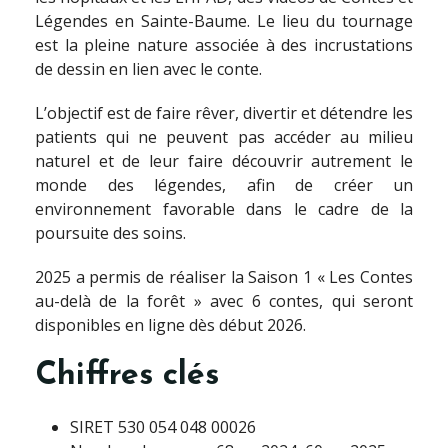
Légendes en Sainte-Baume. Le lieu du tournage
est la pleine nature associée à des incrustations
de dessin en lien avec le conte.
L’objectif est de faire rêver, divertir et détendre les
patients qui ne peuvent pas accéder au milieu
naturel et de leur faire découvrir autrement le
monde des légendes, afin de créer un
environnement favorable dans le cadre de la
poursuite des soins.
2025 a permis de réaliser la Saison 1 « Les Contes
au-delà de la forêt » avec 6 contes, qui seront
disponibles en ligne dès début 2026.
Chiffres clés
SIRET 530 054 048 00026