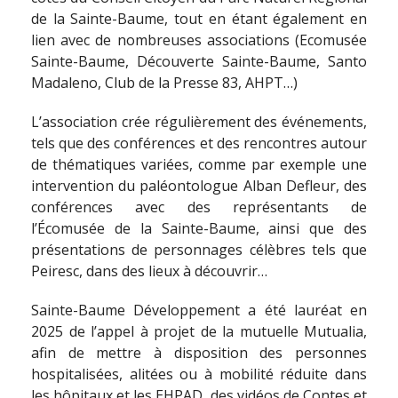
de la Sainte-Baume, tout en étant également en
lien avec de nombreuses associations (Ecomusée
Sainte-Baume, Découverte Sainte-Baume, Santo
Madaleno, Club de la Presse 83, AHPT…)
L’association crée régulièrement des événements,
tels que des conférences et des rencontres autour
de thématiques variées, comme par exemple une
intervention du paléontologue Alban Defleur, des
conférences avec des représentants de
l’Écomusée de la Sainte-Baume, ainsi que des
présentations de personnages célèbres tels que
Peiresc, dans des lieux à découvrir…
Sainte-Baume Développement a été lauréat en
2025 de l’appel à projet de la mutuelle Mutualia,
afin de mettre à disposition des personnes
hospitalisées, alitées ou à mobilité réduite dans
les hôpitaux et les EHPAD, des vidéos de Contes et