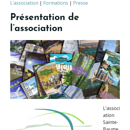
L’association
|
Formations
|
Presse
Présentation de
l’association
L’associ
ation
Sainte-
Baume