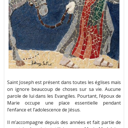
Saint Joseph est présent dans toutes les églises mais
on ignore beaucoup de choses sur sa vie. Aucune
parole de lui dans les Evangiles. Pourtant, l’époux de
Marie occupe une place essentielle pendant
l’enfance et l’adolescence de Jésus.
Il m’accompagne depuis des années et fait partie de