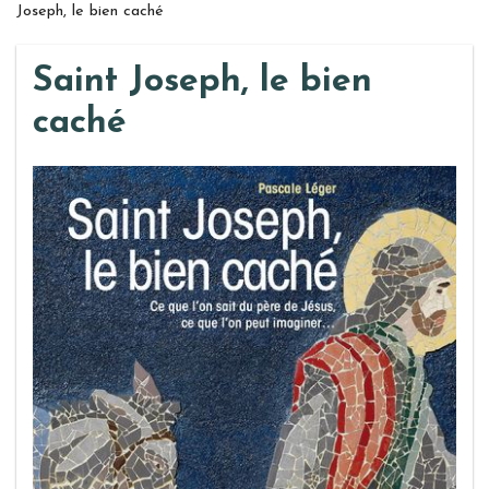
Joseph, le bien caché
Saint Joseph, le bien
caché