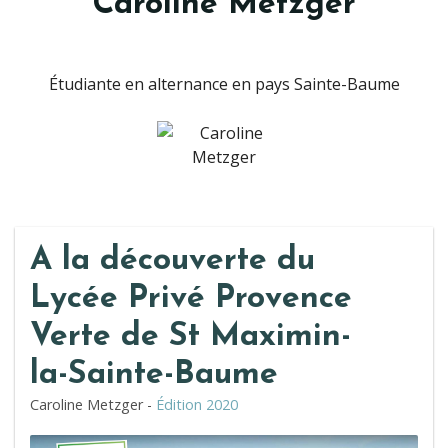
Caroline Metzger
Étudiante en alternance en pays Sainte-Baume
A la découverte du
Lycée Privé Provence
Verte de St Maximin-
la-Sainte-Baume
Caroline Metzger -
Édition 2020