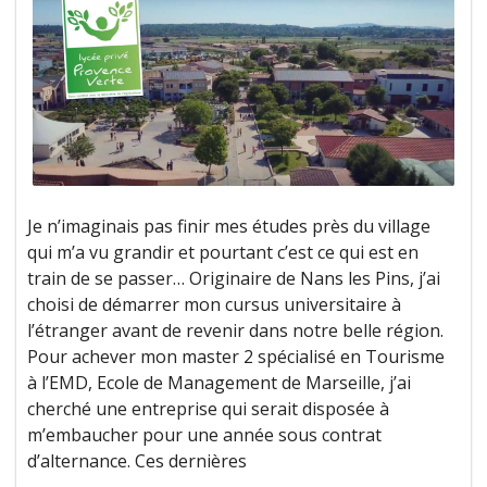
Je n’imaginais pas finir mes études près du village
qui m’a vu grandir et pourtant c’est ce qui est en
train de se passer… Originaire de Nans les Pins, j’ai
choisi de démarrer mon cursus universitaire à
l’étranger avant de revenir dans notre belle région.
Pour achever mon master 2 spécialisé en Tourisme
à l’EMD, Ecole de Management de Marseille, j’ai
cherché une entreprise qui serait disposée à
m’embaucher pour une année sous contrat
d’alternance. Ces dernières