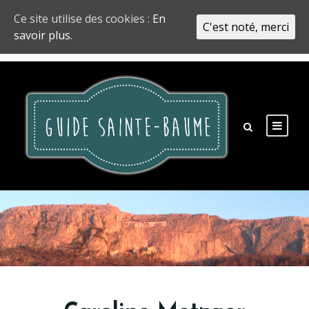
Ce site utilise des cookies :
En
C'est noté, merci
savoir plus.