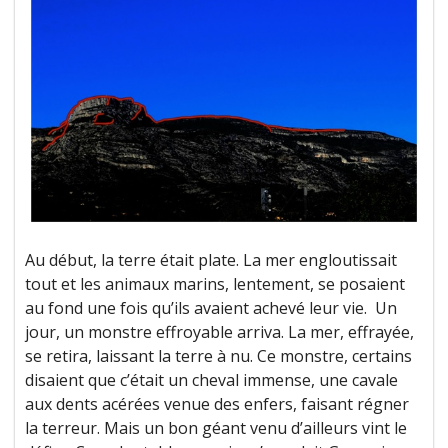
Au début, la terre était plate. La mer engloutissait
tout et les animaux marins, lentement, se posaient
au fond une fois qu’ils avaient achevé leur vie. Un
jour, un monstre effroyable arriva. La mer, effrayée,
se retira, laissant la terre à nu. Ce monstre, certains
disaient que c’était un cheval immense, une cavale
aux dents acérées venue des enfers, faisant régner
la terreur. Mais un bon géant venu d’ailleurs vint le