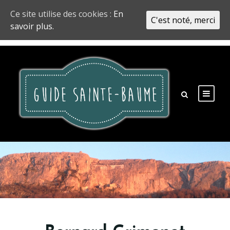
Ce site utilise des cookies :
En
C'est noté, merci
savoir plus.