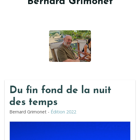
Bernard Grimonet
Du fin fond de la nuit
des temps
Bernard Grimonet -
Édition 2022