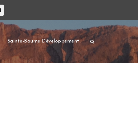
i
Sainte-Baume Développement