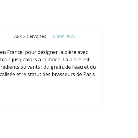
Aux 2 Cervoises -
Édition 2025
n en France, pour désigner la bière avec
lon jusqu’alors à la mode. La bière est
dients suivants : du grain, de l’eau et du
calisée et le statut des brasseurs de Paris