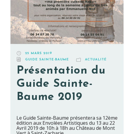
25 MARS 2019
GUIDE SAINTE-BAUME
ACTUALITÉ
Présentation du
Guide Sainte-
Baume 2019
Le Guide Sainte-Baume présentera sa 12ème
édition aux Envolées Artistiques du 13 au 22
Avril 2019 de 10h à 18h au Château de Mont
Vert à Saint-Zacharie.