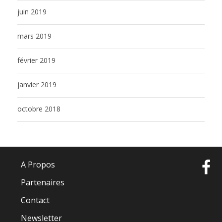
juin 2019
mars 2019
février 2019
janvier 2019
octobre 2018
A Propos
Partenaires
Contact
Newsletter