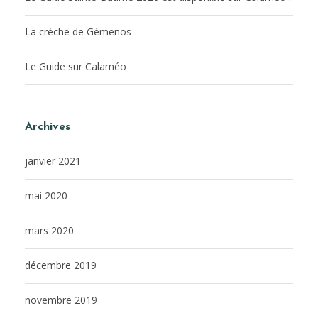
La crèche de Gémenos
Le Guide sur Calaméo
Archives
janvier 2021
mai 2020
mars 2020
décembre 2019
novembre 2019