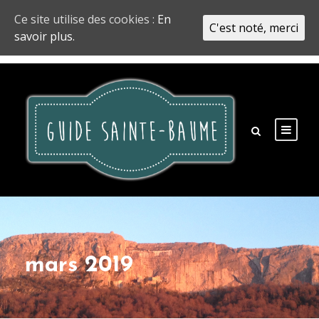
Ce site utilise des cookies :
En
C'est noté, merci
savoir plus.
mars 2019