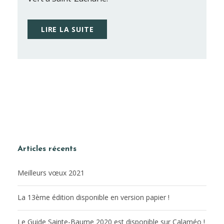
LIRE LA SUITE
Articles récents
Meilleurs vœux 2021
La 13ème édition disponible en version papier !
Le Guide Sainte-Baume 2020 est disponible sur Calaméo !