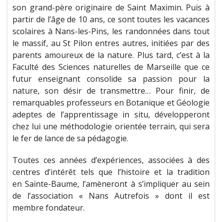
son grand-père originaire de Saint Maximin. Puis à
partir de l’âge de 10 ans, ce sont toutes les vacances
scolaires à Nans-les-Pins, les randonnées dans tout
le massif, au St Pilon entres autres, initiées par des
parents amoureux de la nature. Plus tard, c’est à la
Faculté des Sciences naturelles de Marseille que ce
futur enseignant consolide sa passion pour la
nature, son désir de transmettre… Pour finir, de
remarquables professeurs en Botanique et Géologie
adeptes de l’apprentissage in situ, développeront
chez lui une méthodologie orientée terrain, qui sera
le fer de lance de sa pédagogie.
Toutes ces années d’expériences, associées à des
centres d’intérêt tels que l’histoire et la tradition
en Sainte-Baume, l’amèneront à s’impliquer au sein
de l’association « Nans Autrefois » dont il est
membre fondateur.