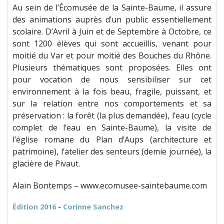
Au sein de l’Écomusée de la Sainte-Baume, il assure
des animations auprès d’un public essentiellement
scolaire. D’Avril à Juin et de Septembre à Octobre, ce
sont 1200 élèves qui sont accueillis, venant pour
moitié du Var et pour moitié des Bouches du Rhône.
Plusieurs thématiques sont proposées. Elles ont
pour vocation de nous sensibiliser sur cet
environnement à la fois beau, fragile, puissant, et
sur la relation entre nos comportements et sa
préservation : la forêt (la plus demandée), l’eau (cycle
complet de l’eau en Sainte-Baume), la visite de
l’église romane du Plan d’Aups (architecture et
patrimoine), l’atelier des senteurs (demie journée), la
glacière de Pivaut.
Alain Bontemps – www.ecomusee-saintebaume.com
Édition 2016
-
Corinne Sanchez