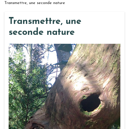
Transmettre, une seconde nature
Transmettre, une
seconde nature