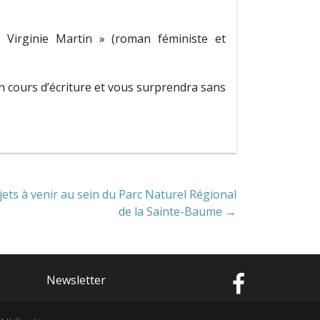
Virginie Martin » (roman féministe et
en cours d’écriture et vous surprendra sans
ojets à venir au sein du Parc Naturel Régional
de la Sainte-Baume →
Newsletter