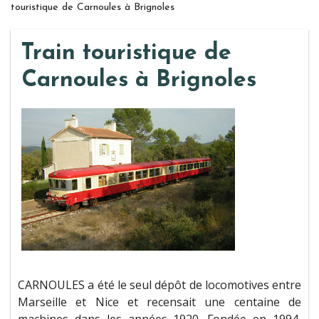
touristique de Carnoules à Brignoles
Train touristique de
Carnoules à Brignoles
CARNOULES a été le seul dépôt de locomotives entre
Marseille et Nice et recensait une centaine de