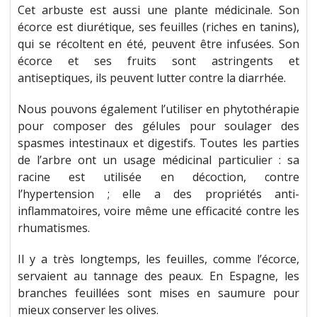
Cet arbuste est aussi une plante médicinale. Son
écorce est diurétique, ses feuilles (riches en tanins),
qui se récoltent en été, peuvent être infusées. Son
écorce et ses fruits sont astringents et
antiseptiques, ils peuvent lutter contre la diarrhée.
Nous pouvons également l’utiliser en phytothérapie
pour composer des gélules pour soulager des
spasmes intestinaux et digestifs. Toutes les parties
de l’arbre ont un usage médicinal particulier : sa
racine est utilisée en décoction, contre
l’hypertension ; elle a des propriétés anti-
inflammatoires, voire même une efficacité contre les
rhumatismes.
Il y a très longtemps, les feuilles, comme l’écorce,
servaient au tannage des peaux. En Espagne, les
branches feuillées sont mises en saumure pour
mieux conserver les olives.