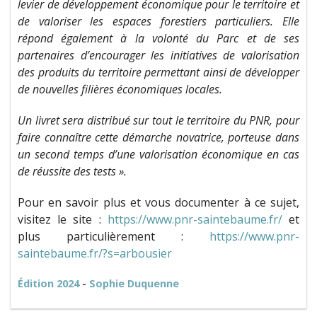
levier de développement économique pour le territoire et
de valoriser les espaces forestiers particuliers. Elle
répond également à la volonté du Parc et de ses
partenaires d’encourager les initiatives de valorisation
des produits du territoire permettant ainsi de développer
de nouvelles filières économiques locales.
Un livret sera distribué sur tout le territoire du PNR, pour
faire connaître cette démarche novatrice, porteuse dans
un second temps d’une valorisation économique en cas
de réussite des tests ».
Pour en savoir plus et vous documenter à ce sujet,
visitez le site :
https://www.pnr-saintebaume.fr/
et
plus particulièrement :
https://www.pnr-
saintebaume.fr/?s=arbousier
Édition 2024
-
Sophie Duquenne