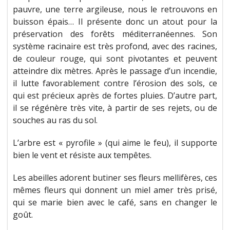
pauvre, une terre argileuse, nous le retrouvons en
buisson épais… Il présente donc un atout pour la
préservation des forêts méditerranéennes. Son
système racinaire est très profond, avec des racines,
de couleur rouge, qui sont pivotantes et peuvent
atteindre dix mètres. Après le passage d’un incendie,
il lutte favorablement contre l’érosion des sols, ce
qui est précieux après de fortes pluies. D’autre part,
il se régénère très vite, à partir de ses rejets, ou de
souches au ras du sol.
L’arbre est « pyrofile » (qui aime le feu), il supporte
bien le vent et résiste aux tempêtes.
Les abeilles adorent butiner ses fleurs mellifères, ces
mêmes fleurs qui donnent un miel amer très prisé,
qui se marie bien avec le café, sans en changer le
goût.