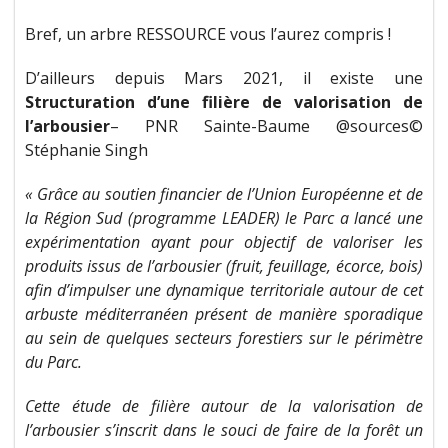
Bref, un arbre RESSOURCE vous l’aurez compris !
D’ailleurs depuis Mars 2021, il existe une
Structuration d’une filière de valorisation de
l’arbousier
– PNR Sainte-Baume @sources©
Stéphanie Singh
« Grâce au soutien financier de l’Union Européenne et de
la Région Sud (programme LEADER) le Parc a lancé une
expérimentation ayant pour objectif de valoriser les
produits issus de l’arbousier (fruit, feuillage, écorce, bois)
afin d’impulser une dynamique territoriale autour de cet
arbuste méditerranéen présent de manière sporadique
au sein de quelques secteurs forestiers sur le périmètre
du Parc.
Cette étude de filière autour de la valorisation de
l’arbousier s’inscrit dans le souci de faire de la forêt un