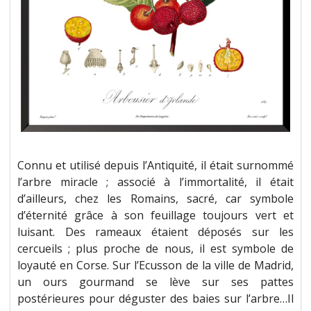
Connu et utilisé depuis l’Antiquité, il était surnommé
l’arbre miracle ; associé à l’immortalité, il était
d’ailleurs, chez les Romains, sacré, car symbole
d’éternité grâce à son feuillage toujours vert et
luisant. Des rameaux étaient déposés sur les
cercueils ; plus proche de nous, il est symbole de
loyauté en Corse. Sur l’Ecusson de la ville de Madrid,
un ours gourmand se lève sur ses pattes
postérieures pour déguster des baies sur l’arbre…Il