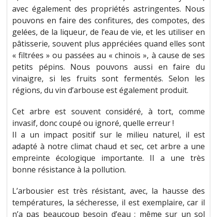
avec également des propriétés astringentes. Nous
pouvons en faire des confitures, des compotes, des
gelées, de la liqueur, de l’eau de vie, et les utiliser en
pâtisserie, souvent plus appréciées quand elles sont
« filtrées » ou passées au « chinois », à cause de ses
petits pépins. Nous pouvons aussi en faire du
vinaigre, si les fruits sont fermentés. Selon les
régions, du vin d’arbouse est également produit.
Cet arbre est souvent considéré, à tort, comme
invasif, donc coupé ou ignoré, quelle erreur !
Il a un impact positif sur le milieu naturel, il est
adapté à notre climat chaud et sec, cet arbre a une
empreinte écologique importante. Il a une très
bonne résistance à la pollution.
L’arbousier est très résistant, avec, la hausse des
températures, la sécheresse, il est exemplaire, car il
n’a pas beaucoup besoin d’eau ; même sur un sol