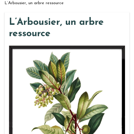
L’Arbousier, un arbre ressource
L’Arbousier, un arbre
ressource