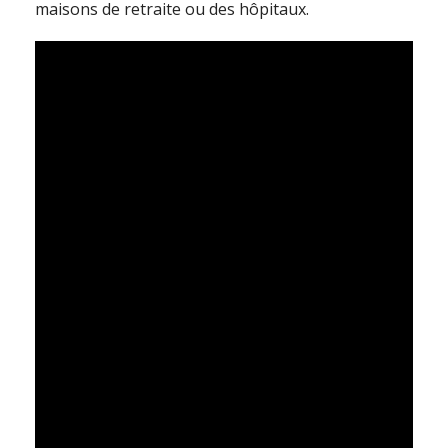
maisons de retraite ou des hôpitaux.