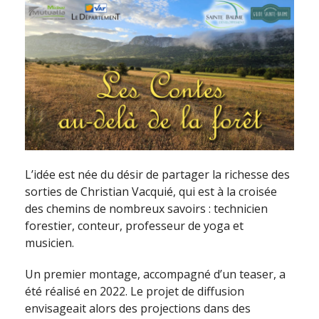
L’idée est née du désir de partager la richesse des
sorties de Christian Vacquié, qui est à la croisée
des chemins de nombreux savoirs : technicien
forestier, conteur, professeur de yoga et
musicien.
Un premier montage, accompagné d’un teaser, a
été réalisé en 2022. Le projet de diffusion
envisageait alors des projections dans des