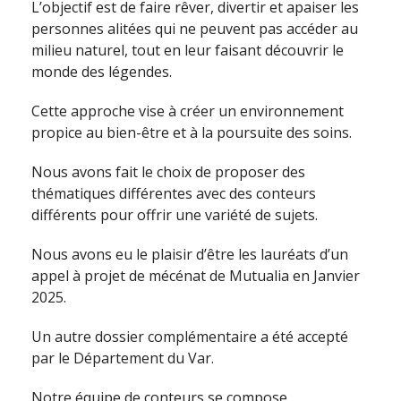
L’objectif est de faire rêver, divertir et apaiser les
personnes alitées qui ne peuvent pas accéder au
milieu naturel, tout en leur faisant découvrir le
monde des légendes.
Cette approche vise à créer un environnement
propice au bien-être et à la poursuite des soins.
Nous avons fait le choix de proposer des
thématiques différentes avec des conteurs
différents pour offrir une variété de sujets.
Nous avons eu le plaisir d’être les lauréats d’un
appel à projet de mécénat de Mutualia en Janvier
2025.
Un autre dossier complémentaire a été accepté
par le Département du Var.
Notre équipe de conteurs se compose