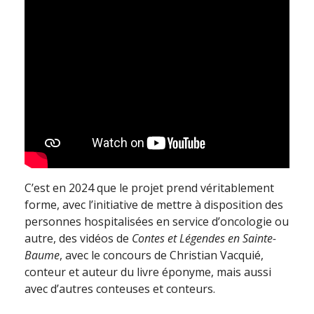
C’est en 2024 que le projet prend véritablement
forme, avec l’initiative de mettre à disposition des
personnes hospitalisées en service d’oncologie ou
autre, des vidéos de
Contes et Légendes en Sainte-
Baume
, avec le concours de Christian Vacquié,
conteur et auteur du livre éponyme, mais aussi
avec d’autres conteuses et conteurs.