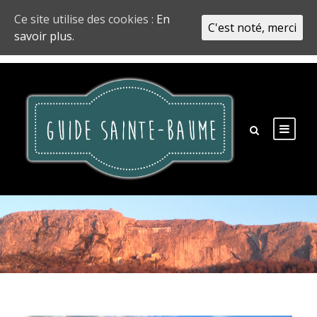
Ce site utilise des cookies :
En
C'est noté, merci
savoir plus.