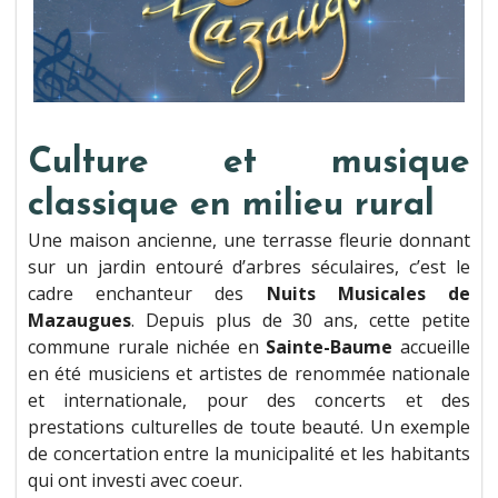
Culture et musique
classique en milieu rural
Une maison ancienne, une terrasse fleurie donnant
sur un jardin entouré d’arbres séculaires, c’est le
cadre enchanteur des
Nuits Musicales de
Mazaugues
. Depuis plus de 30 ans, cette petite
commune rurale nichée en
Sainte-Baume
accueille
en été musiciens et artistes de renommée nationale
et internationale, pour des concerts et des
prestations culturelles de toute beauté. Un exemple
de concertation entre la municipalité et les habitants
qui ont investi avec coeur.