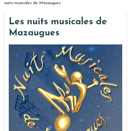
nuits musicales de Mazaugues
Les nuits musicales de
Mazaugues