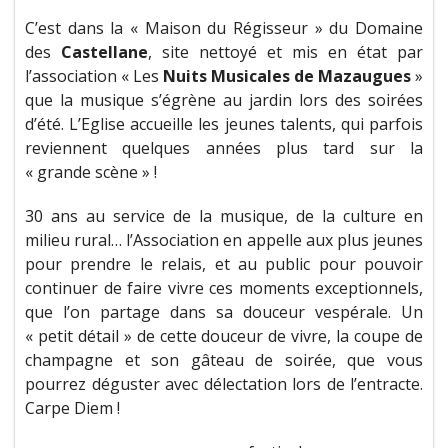
C’est dans la « Maison du Régisseur » du Domaine
des
Castellane
, site nettoyé et mis en état par
l’association « Les
Nuits Musicales de Mazaugues
»
que la musique s’égrène au jardin lors des soirées
d’été. L’Eglise accueille les jeunes talents, qui parfois
reviennent quelques années plus tard sur la
« grande scène » !
30 ans au service de la musique, de la culture en
milieu rural… l’Association en appelle aux plus jeunes
pour prendre le relais, et au public pour pouvoir
continuer de faire vivre ces moments exceptionnels,
que l’on partage dans sa douceur vespérale. Un
« petit détail » de cette douceur de vivre, la coupe de
champagne et son gâteau de soirée, que vous
pourrez déguster avec délectation lors de l’entracte.
Carpe Diem !