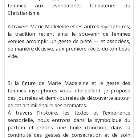
femmes aux événements fondateurs du
Christianisme.
À travers Marie Madeleine et les autres myrophores,
la tradition retient ainsi le souvenir de femmes
venues accomplir un geste de piété — et associées,
de manière décisive, aux premiers récits du tombeau
vide.
Si la figure de Marie Madeleine et le geste des
femmes myrophores vous interpellent, je propose
des journées et demi-journées de découverte autour
de cet art millénaire des aromates.
À travers l’histoire, les textes et l’expérience
sensorielle, nous entrons dans la symbolique du
parfum et créons une huile d’onction, dans la
continuité des gestes de consécration et de soin