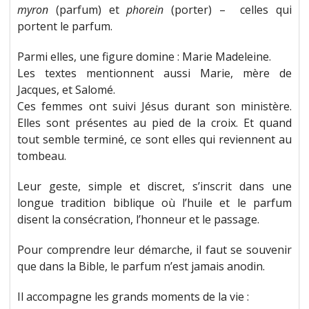
myron
(parfum) et
phorein
(porter) – celles qui
portent le parfum.
Parmi elles, une figure domine : Marie Madeleine.
Les textes mentionnent aussi Marie, mère de
Jacques, et Salomé.
Ces femmes ont suivi Jésus durant son ministère.
Elles sont présentes au pied de la croix. Et quand
tout semble terminé, ce sont elles qui reviennent au
tombeau.
Leur geste, simple et discret, s’inscrit dans une
longue tradition biblique où l’huile et le parfum
disent la consécration, l’honneur et le passage.
Pour comprendre leur démarche, il faut se souvenir
que dans la Bible, le parfum n’est jamais anodin.
Il accompagne les grands moments de la vie :