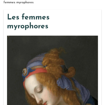
femmes myrophores
Les femmes
myrophores