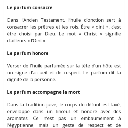
Le parfum consacre
Dans l’Ancien Testament, l’huile d’onction sert à
consacrer les prêtres et les rois. Être « oint », c’est
être choisi par Dieu. Le mot « Christ » signifie
d’ailleurs « l’Oint ».
Le parfum honore
Verser de l’huile parfumée sur la tête d’un hôte est
un signe d’accueil et de respect. Le parfum dit la
dignité de la personne.
Le parfum accompagne la mort
Dans la tradition juive, le corps du défunt est lavé,
enveloppé dans un linceul et honoré avec des
aromates. Ce n’est pas un embaumement à
l’égyptienne, mais un geste de respect et de