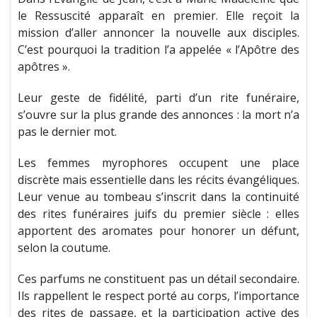
le Ressuscité apparaît en premier. Elle reçoit la
mission d’aller annoncer la nouvelle aux disciples.
C’est pourquoi la tradition l’a appelée « l’Apôtre des
apôtres ».
Leur geste de fidélité, parti d’un rite funéraire,
s’ouvre sur la plus grande des annonces : la mort n’a
pas le dernier mot.
Les femmes myrophores occupent une place
discrète mais essentielle dans les récits évangéliques.
Leur venue au tombeau s’inscrit dans la continuité
des rites funéraires juifs du premier siècle : elles
apportent des aromates pour honorer un défunt,
selon la coutume.
Ces parfums ne constituent pas un détail secondaire.
Ils rappellent le respect porté au corps, l’importance
des rites de passage, et la participation active des