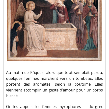
Au matin de Pâques, alors que tout semblait perdu,
quelques femmes marchent vers un tombeau. Elles
portent des aromates, selon la coutume. Elles
viennent accomplir un geste d’amour pour un corps
blessé.
On les appelle les femmes myrophores — du grec