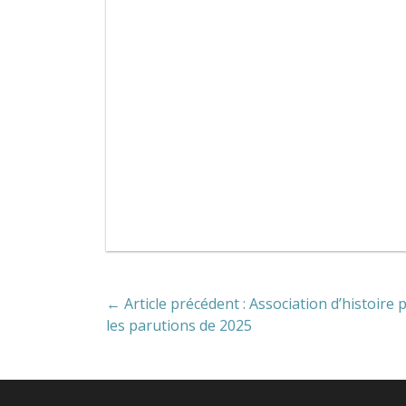
← Article précédent : Association d’histoire 
les parutions de 2025