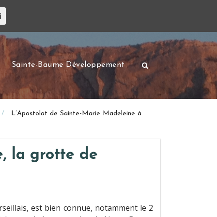
i
Sainte-Baume Développement
L’Apostolat de Sainte-Marie Madeleine à
, la grotte de
rseillais, est bien connue, notamment le 2