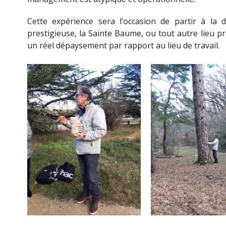
Cette expérience sera l’occasion de partir à la
prestigieuse, la Sainte Baume, ou tout autre lieu p
un réel dépaysement par rapport au lieu de travail.