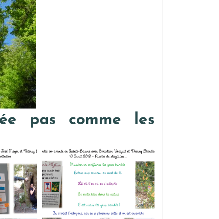
née pas comme les