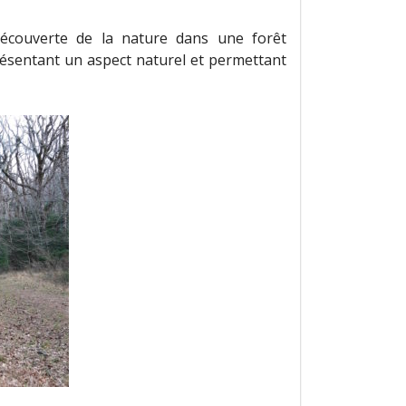
 découverte de la nature dans une forêt
résentant un aspect naturel et permettant