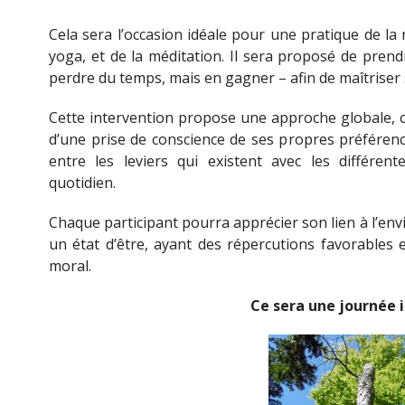
Cela sera l’occasion idéale pour une pratique de la 
yoga, et de la méditation. Il sera proposé de prend
perdre du temps, mais en gagner – afin de maîtriser 
Cette intervention propose une approche globale, c
d’une prise de conscience de ses propres préféren
entre les leviers qui existent avec les différen
quotidien.
Chaque participant pourra apprécier son lien à l’en
un état d’être, ayant des répercutions favorables
moral.
Ce sera une journée i