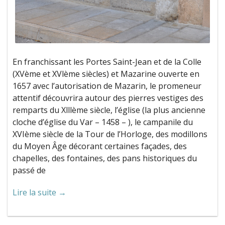
En franchissant les Portes Saint-Jean et de la Colle
(XVème et XVlème siècles) et Mazarine ouverte en
1657 avec l’autorisation de Mazarin, le promeneur
attentif découvrira autour des pierres vestiges des
remparts du Xlllème siècle, l’église (la plus ancienne
cloche d’église du Var – 1458 – ), le campanile du
XVIème siècle de la Tour de l’Horloge, des modillons
du Moyen Âge décorant certaines façades, des
chapelles, des fontaines, des pans historiques du
passé de
Lire la suite →