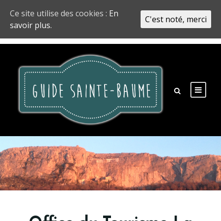
Ce site utilise des cookies :
En
C'est noté, merci
savoir plus.