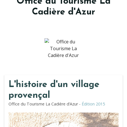
Office du Tourisme La
Cadière d'Azur
L'histoire d'un village
provençal
Office du Tourisme La Cadière d’Azur -
Édition 2015