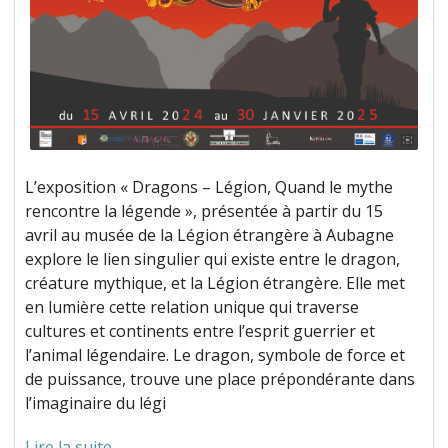
L’exposition « Dragons – Légion, Quand le mythe
rencontre la légende », présentée à partir du 15
avril au musée de la Légion étrangère à Aubagne
explore le lien singulier qui existe entre le dragon,
créature mythique, et la Légion étrangère. Elle met
en lumière cette relation unique qui traverse
cultures et continents entre l’esprit guerrier et
l’animal légendaire. Le dragon, symbole de force et
de puissance, trouve une place prépondérante dans
l’imaginaire du légi
Lire la suite →