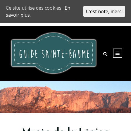
Ce site utilise des cookies :
En
C'est noté, merci
savoir plus.