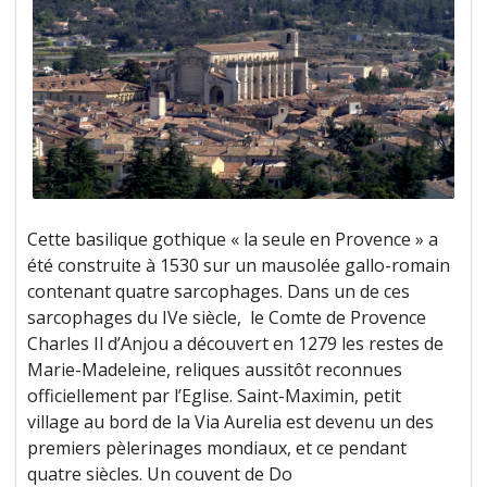
Cette basilique gothique « la seule en Provence » a
été construite à 1530 sur un mausolée gallo-romain
contenant quatre sarcophages. Dans un de ces
sarcophages du IVe siècle, le Comte de Provence
Charles Il d’Anjou a découvert en 1279 les restes de
Marie-Madeleine, reliques aussitôt reconnues
officiellement par l’Eglise. Saint-Maximin, petit
village au bord de la Via Aurelia est devenu un des
premiers pèlerinages mondiaux, et ce pendant
quatre siècles. Un couvent de Do