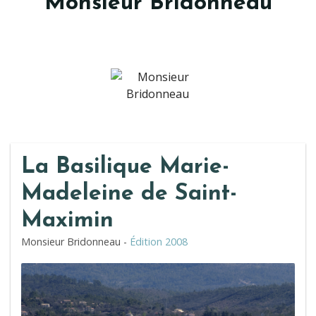
Monsieur Bridonneau
La Basilique Marie-
Madeleine de Saint-
Maximin
Monsieur Bridonneau -
Édition 2008