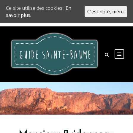
Ce site utilise des cookies :
En
C'est noté, merci
savoir plus.