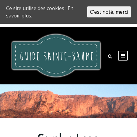
Ce site utilise des cookies :
En
C'est noté, merci
savoir plus.