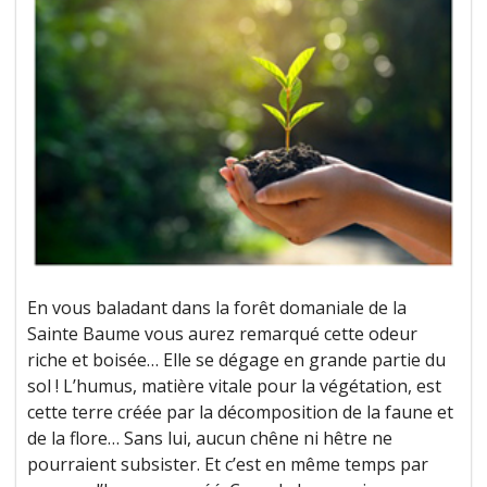
En vous baladant dans la forêt domaniale de la
Sainte Baume vous aurez remarqué cette odeur
riche et boisée… Elle se dégage en grande partie du
sol ! L’humus, matière vitale pour la végétation, est
cette terre créée par la décomposition de la faune et
de la flore… Sans lui, aucun chêne ni hêtre ne
pourraient subsister. Et c’est en même temps par