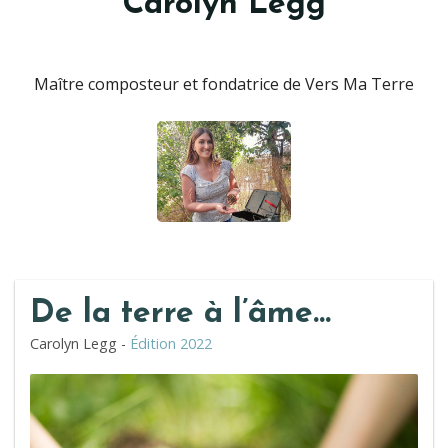
Carolyn Legg
Maître composteur et fondatrice de Vers Ma Terre
De la terre à l’âme…
Carolyn Legg -
Édition 2022