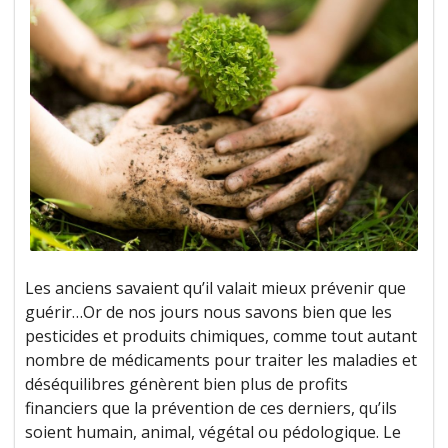
Les anciens savaient qu’il valait mieux prévenir que
guérir…Or de nos jours nous savons bien que les
pesticides et produits chimiques, comme tout autant
nombre de médicaments pour traiter les maladies et
déséquilibres génèrent bien plus de profits
financiers que la prévention de ces derniers, qu’ils
soient humain, animal, végétal ou pédologique. Le