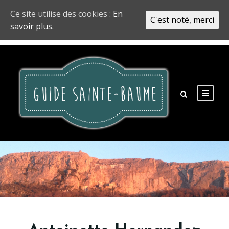
Ce site utilise des cookies :
En
C'est noté, merci
savoir plus.