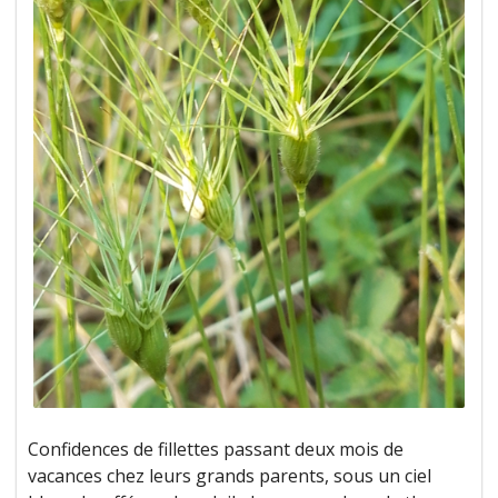
Confidences de fillettes passant deux mois de
vacances chez leurs grands parents, sous un ciel