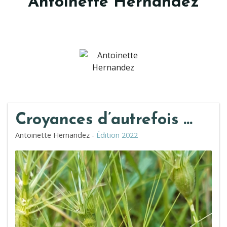
Antoinette Hernandez
Croyances d’autrefois …
Antoinette Hernandez -
Édition 2022