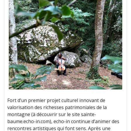
Fort d’un premier projet culturel innovant de
valorisation des richesses patrimoniales de la
montagne (à découvrir sur le site sainte-
baume.echo-in.com), echo-in continue d’animer des
rencontres artistiques qui font sens. Après une