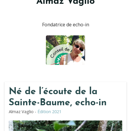
Almaz Vaglio
Fondatrice de echo-in
Né de l’écoute de la
Sainte-Baume, echo-in
Almaz Vaglio -
Édition 2021