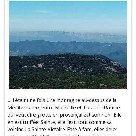
« Il était une fois une montagne au-dessus de la
Méditerranée, entre Marseille et Toulon….Baume
qui veut dire grotte en provençal est son nom. Elle
en est truffée. Sainte, elle l’est, tout comme sa
voisine La Sainte-Victoire. Face à face, elles deux