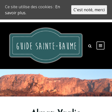
Ce site utilise des cookies :
En
C'est noté, merci
savoir plus.