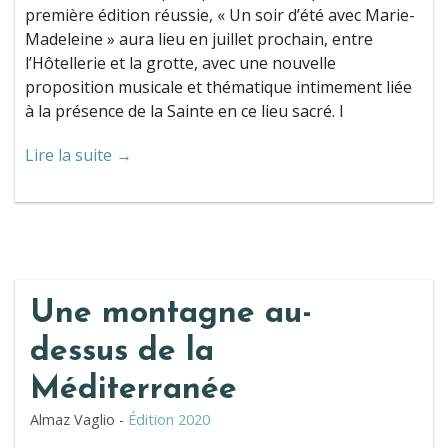
première édition réussie, « Un soir d’été avec Marie-
Madeleine » aura lieu en juillet prochain, entre
l’Hôtellerie et la grotte, avec une nouvelle
proposition musicale et thématique intimement liée
à la présence de la Sainte en ce lieu sacré. I
Lire la suite →
Une montagne au-
dessus de la
Méditerranée
Almaz Vaglio -
Édition 2020