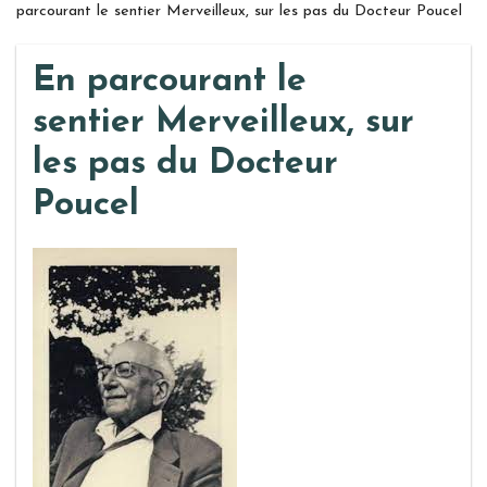
parcourant le sentier Merveilleux, sur les pas du Docteur Poucel
En parcourant le
sentier Merveilleux, sur
les pas du Docteur
Poucel