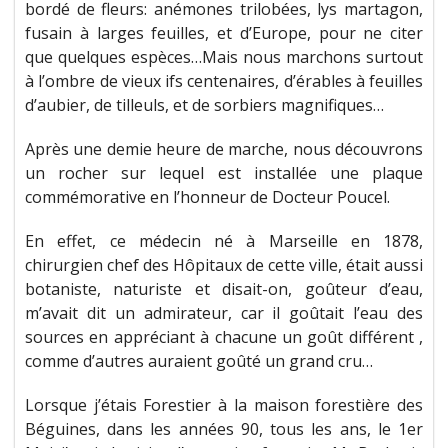
bordé de fleurs: anémones trilobées, lys martagon,
fusain à larges feuilles, et d’Europe, pour ne citer
que quelques espèces…Mais nous marchons surtout
à l’ombre de vieux ifs centenaires, d’érables à feuilles
d’aubier, de tilleuls, et de sorbiers magnifiques…
Après une demie heure de marche, nous découvrons
un rocher sur lequel est installée une plaque
commémorative en l’honneur de Docteur Poucel.
En effet, ce médecin né à Marseille en 1878,
chirurgien chef des Hôpitaux de cette ville, était aussi
botaniste, naturiste et disait-on, goûteur d’eau,
m’avait dit un admirateur, car il goûtait l’eau des
sources en appréciant à chacune un goût différent ,
comme d’autres auraient goûté un grand cru…
Lorsque j’étais Forestier à la maison forestière des
Béguines, dans les années 90, tous les ans, le 1er