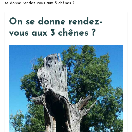
se donne rendez-vous aux 3 chênes ?
On se donne rendez-
vous aux 3 chênes ?