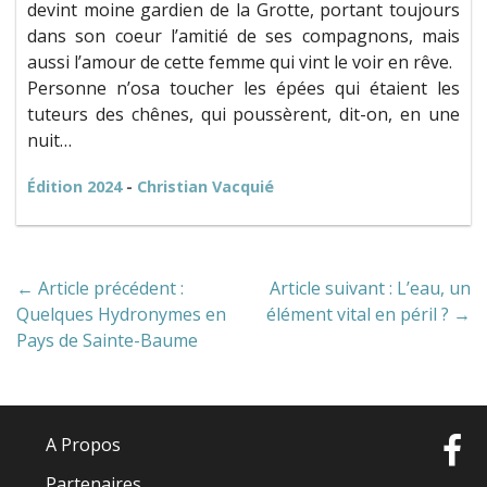
devint moine gardien de la Grotte, portant toujours
dans son coeur l’amitié de ses compagnons, mais
aussi l’amour de cette femme qui vint le voir en rêve.
Personne n’osa toucher les épées qui étaient les
tuteurs des chênes, qui poussèrent, dit-on, en une
nuit…
Édition 2024
-
Christian Vacquié
← Article précédent :
Article suivant : L’eau, un
Quelques Hydronymes en
élément vital en péril ? →
Pays de Sainte-Baume
A Propos
Partenaires