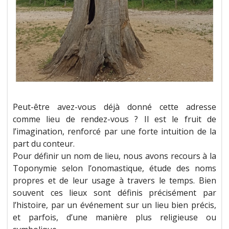
Peut-être avez-vous déjà donné cette adresse
comme lieu de rendez-vous ? Il est le fruit de
l’imagination, renforcé par une forte intuition de la
part du conteur.
Pour définir un nom de lieu, nous avons recours à la
Toponymie selon l’onomastique, étude des noms
propres et de leur usage à travers le temps. Bien
souvent ces lieux sont définis précisément par
l’histoire, par un événement sur un lieu bien précis,
et parfois, d’une manière plus religieuse ou