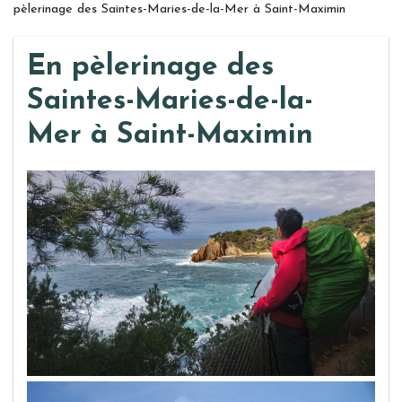
pèlerinage des Saintes-Maries-de-la-Mer à Saint-Maximin
En pèlerinage des
Saintes-Maries-de-la-
Mer à Saint-Maximin