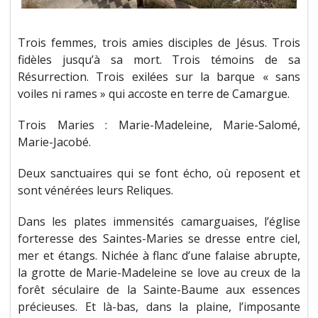
Trois femmes, trois amies disciples de Jésus. Trois
fidèles jusqu’à sa mort. Trois témoins de sa
Résurrection. Trois exilées sur la barque « sans
voiles ni rames » qui accoste en terre de Camargue.
Trois Maries : Marie-Madeleine, Marie-Salomé,
Marie-Jacobé.
Deux sanctuaires qui se font écho, où reposent et
sont vénérées leurs Reliques.
Dans les plates immensités camarguaises, l’église
forteresse des Saintes-Maries se dresse entre ciel,
mer et étangs. Nichée à flanc d’une falaise abrupte,
la grotte de Marie-Madeleine se love au creux de la
forêt séculaire de la Sainte-Baume aux essences
précieuses. Et là-bas, dans la plaine, l’imposante