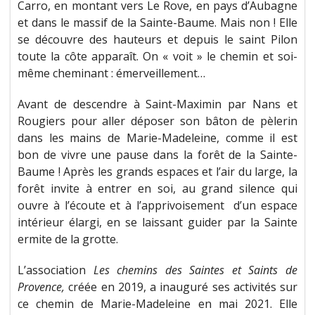
Carro, en montant vers Le Rove, en pays d’Aubagne
et dans le massif de la Sainte-Baume. Mais non ! Elle
se découvre des hauteurs et depuis le saint Pilon
toute la côte apparaît. On « voit » le chemin et soi-
même cheminant : émerveillement…
Avant de descendre à Saint-Maximin par Nans et
Rougiers pour aller déposer son bâton de pèlerin
dans les mains de Marie-Madeleine, comme il est
bon de vivre une pause dans la forêt de la Sainte-
Baume ! Après les grands espaces et l’air du large, la
forêt invite à entrer en soi, au grand silence qui
ouvre à l’écoute et à l’apprivoisement d’un espace
intérieur élargi, en se laissant guider par la Sainte
ermite de la grotte.
L’association
Les chemins des Saintes et Saints de
Provence,
créée en 2019, a inauguré ses activités sur
ce chemin de Marie-Madeleine en mai 2021. Elle