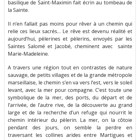
basilique de Saint-Maximin fait écrin au tombeau de
la Sainte.
Il n’en fallait pas moins pour rêver à un chemin qui
relie ces lieux sacrés… Le rêve est devenu réalité et
aujourd’hui, pèlerines et pèlerins, envoyés par les
Saintes Salomé et Jacobé, cheminent avec sainte
Marie-Madeleine.
A travers une région tout en contrastes de nature
sauvage, de petits villages et de la grande métropole
marseillaise, le chemin s’en va vers l’est, vers le soleil
levant, avec la mer pour compagne. C’est toute une
symbolique de la mer, des ports, du départ et de
l’arrivée, de l’autre rive, de la découverte au grand
large et de la recherche d’un refuge qui nourrit le
chemin intérieur du pèlerin. La mer, on la côtoie
pendant des jours, on semble la perdre en
traversant les collines arides entre Martigues et